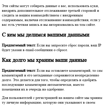
Эти сайты могут собирать данные о вас, использовать куки,
внедрять дополнительное отслеживание третьей стороной и
следить за вашим взаимодействием с внедренным
содержимым, включая отслеживание взаимодействия, если у
вас есть учетная запись и вы авторизовались на том сайте.
С кем мы делимся вашими данными
Предлагаемый текст:
Если вы запросите сброс пароля, ваш IP
будет указан в email-сообщении о сбросе.
Как долго мы храним ваши данные
Предлагаемый текст:
Если вы оставляете комментарий, то сам
комментарий и его метаданные сохраняются неопределенно
долго. Это делается для того, чтобы определять и одобрять
последующие комментарии автоматически, вместо
помещения их в очередь на одобрение.
Для пользователей с регистрацией на нашем сайте мы храним
ту личную информацию, которую они указывают в своем