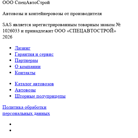
ООО СпецАвтоСтрой
Автовозы и контейнеровозы от производителя
SAS является зарегистрированным товарным знаком №
1026033 и принадлежит ООО «СПЕЦАВТОСТРОЙ»
2026
Лизинг
Гарантия и сервис
Партнерам
О компании
Контакты
Каталог автовозов
Автовозы
Шторные полуприцепы
Политика обработки
персональных данных