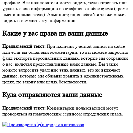
профиле. Все пользователи могут видеть, редактировать или
удалить свою информацию из профиля в любое время (кроме
имени пользователя). Администрация вебсайта также может
видеть и изменять эту информацию.
Какие у вас права на ваши данные
Предлагаемый текст:
При наличии учетной записи на сайте
или если вы оставляли комментарии, то вы можете запросить
файл экспорта персональных данных, которые мы сохранили
о вас, включая предоставленные вами данные. Вы также
можете запросить удаление этих данных, это не включает
данные, которые мы обязаны хранить в административных
целях, по закону или целях безопасности.
Куда отправляются ваши данные
Предлагаемый текст:
Комментарии пользователей могут
проверяться автоматическим сервисом определения спама.