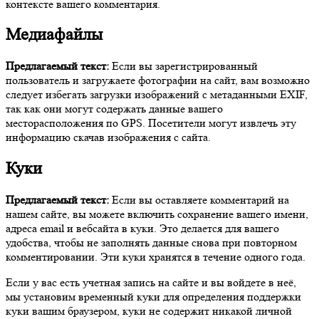
контексте вашего комментария.
Медиафайлы
Предлагаемый текст:
Если вы зарегистрированный
пользователь и загружаете фотографии на сайт, вам возможно
следует избегать загрузки изображений с метаданными EXIF,
так как они могут содержать данные вашего
месторасположения по GPS. Посетители могут извлечь эту
информацию скачав изображения с сайта.
Куки
Предлагаемый текст:
Если вы оставляете комментарий на
нашем сайте, вы можете включить сохранение вашего имени,
адреса email и вебсайта в куки. Это делается для вашего
удобства, чтобы не заполнять данные снова при повторном
комментировании. Эти куки хранятся в течение одного года.
Если у вас есть учетная запись на сайте и вы войдете в неё,
мы установим временный куки для определения поддержки
куки вашим браузером, куки не содержит никакой личной