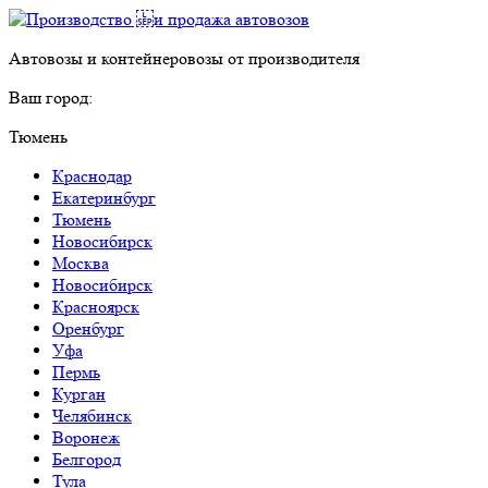
Автовозы и контейнеровозы от производителя
Ваш город:
Тюмень
Краснодар
Екатеринбург
Тюмень
Новосибирск
Москва
Новосибирск
Красноярск
Оренбург
Уфа
Пермь
Курган
Челябинск
Воронеж
Белгород
Тула