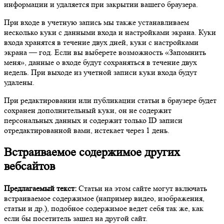
информации и удаляется при закрытии вашего браузера.
При входе в учетную запись мы также устанавливаем
несколько куки с данными входа и настройками экрана. Куки
входа хранятся в течение двух дней, куки с настройками
экрана — год. Если вы выберете возможность «Запомнить
меня», данные о входе будут сохраняться в течение двух
недель. При выходе из учетной записи куки входа будут
удалены.
При редактировании или публикации статьи в браузере будет
сохранен дополнительный куки, он не содержит
персональных данных и содержит только ID записи
отредактированной вами, истекает через 1 день.
Встраиваемое содержимое других
вебсайтов
Предлагаемый текст:
Статьи на этом сайте могут включать
встраиваемое содержимое (например видео, изображения,
статьи и др.), подобное содержимое ведет себя так же, как
если бы посетитель зашел на другой сайт.