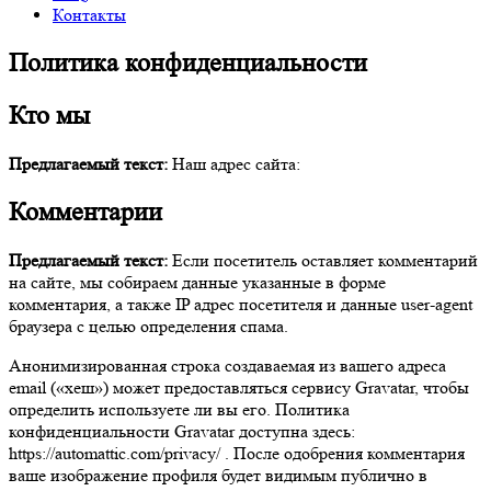
Контакты
Политика конфиденциальности
Кто мы
Предлагаемый текст:
Наш адрес сайта:
Комментарии
Предлагаемый текст:
Если посетитель оставляет комментарий
на сайте, мы собираем данные указанные в форме
комментария, а также IP адрес посетителя и данные user-agent
браузера с целью определения спама.
Анонимизированная строка создаваемая из вашего адреса
email («хеш») может предоставляться сервису Gravatar, чтобы
определить используете ли вы его. Политика
конфиденциальности Gravatar доступна здесь:
https://automattic.com/privacy/ . После одобрения комментария
ваше изображение профиля будет видимым публично в