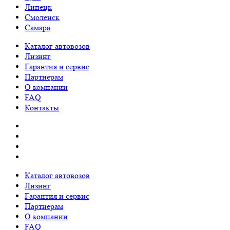
Липецк
Смоленск
Самара
Каталог автовозов
Лизинг
Гарантия и сервис
Партнерам
О компании
FAQ
Контакты
Каталог автовозов
Лизинг
Гарантия и сервис
Партнерам
О компании
FAQ